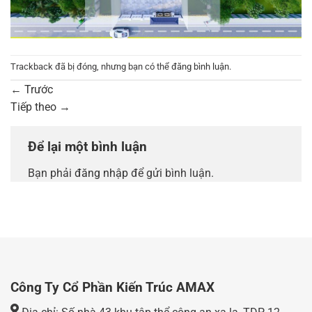
Trackback đã bị đóng, nhưng bạn có thể
đăng bình luận
.
←
Trước
Tiếp theo
→
Để lại một bình luận
Bạn phải
đăng nhập
để gửi bình luận.
Công Ty Cổ Phần Kiến Trúc AMAX