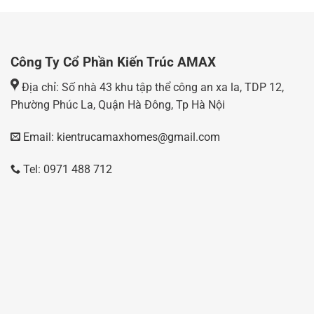
Công Ty Cổ Phần Kiến Trúc AMAX
Địa chỉ: Số nhà 43 khu tập thể công an xa la, TDP 12,
Phường Phúc La, Quận Hà Đông, Tp Hà Nội
Email: kientrucamaxhomes@gmail.com
Tel: 0971 488 712