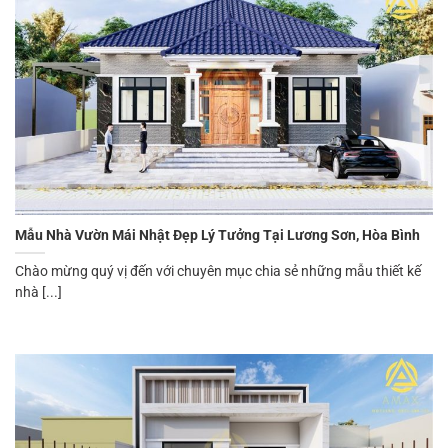
Mẫu Nhà Vườn Mái Nhật Đẹp Lý Tưởng Tại Lương Sơn, Hòa Bình
Chào mừng quý vị đến với chuyên mục chia sẻ những mẫu thiết kế
nhà [...]