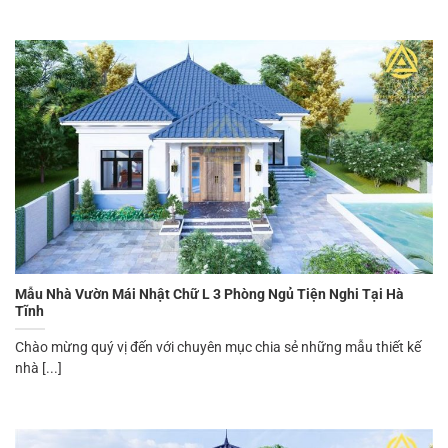
Mẫu Nhà Vườn Mái Nhật Chữ L 3 Phòng Ngủ Tiện Nghi Tại Hà
Tĩnh
Chào mừng quý vị đến với chuyên mục chia sẻ những mẫu thiết kế
nhà [...]