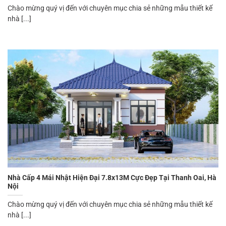
Chào mừng quý vị đến với chuyên mục chia sẻ những mẫu thiết kế
nhà [...]
Nhà Cấp 4 Mái Nhật Hiện Đại 7.8x13M Cực Đẹp Tại Thanh Oai, Hà
Nội
Chào mừng quý vị đến với chuyên mục chia sẻ những mẫu thiết kế
nhà [...]