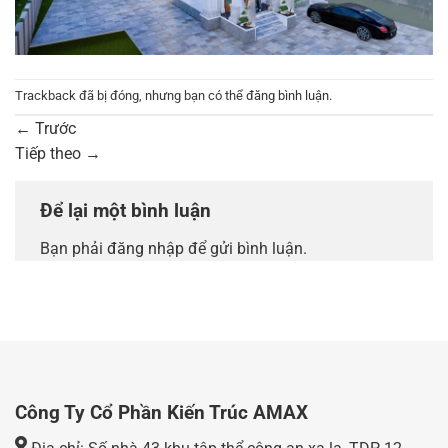
Trackback đã bị đóng, nhưng bạn có thể
đăng bình luận
.
←
Trước
Tiếp theo
→
Để lại một bình luận
Bạn phải
đăng nhập
để gửi bình luận.
Công Ty Cổ Phần Kiến Trúc AMAX