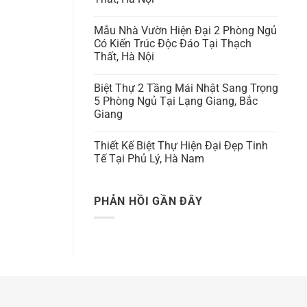
Mẫu Nhà Vườn Hiện Đại 2 Phòng Ngủ
Có Kiến Trúc Độc Đáo Tại Thạch
Thất, Hà Nội
Biệt Thự 2 Tầng Mái Nhật Sang Trọng
5 Phòng Ngủ Tại Lạng Giang, Bắc
Giang
Thiết Kế Biệt Thự Hiện Đại Đẹp Tinh
Tế Tại Phủ Lý, Hà Nam
PHẢN HỒI GẦN ĐÂY