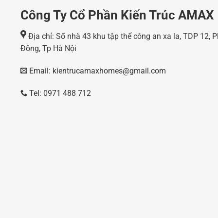
Công Ty Cổ Phần Kiến Trúc AMAX
Địa chỉ: Số nhà 43 khu tập thể công an xa la, TDP 12,
Đông, Tp Hà Nội
Email: kientrucamaxhomes@gmail.com
Tel: 0971 488 712