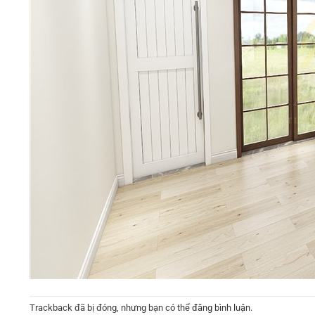
Trackback đã bị đóng, nhưng bạn có thể
đăng bình luận
.