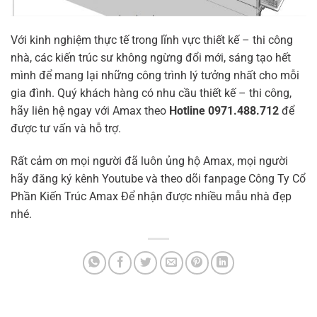
Với kinh nghiệm thực tế trong lĩnh vực thiết kế – thi công
nhà, các kiến trúc sư không ngừng đổi mới, sáng tạo hết
mình để mang lại những công trình lý tưởng nhất cho mỗi
gia đình. Quý khách hàng có nhu cầu thiết kế – thi công,
hãy liên hệ ngay với Amax theo
Hotline 0971.488.712
để
được tư vấn và hỗ trợ.
Rất cảm ơn mọi người đã luôn ủng hộ Amax, mọi người
hãy đăng ký kênh Youtube và theo dõi fanpage Công Ty Cổ
Phần Kiến Trúc Amax Để nhận được nhiều mẫu nhà đẹp
nhé.