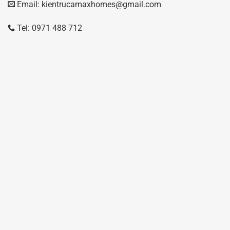
Email: kientrucamaxhomes@gmail.com
Tel: 0971 488 712