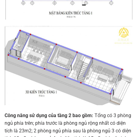
Công năng sử dụng của tầng 2 bao gồm:
Tổng có 3 phòng
ngủ phía trên; phía trước là phòng ngủ rộng nhất có diện
tích là 23m2; 2 phòng ngủ phía sau là phòng ngủ 3 có diện