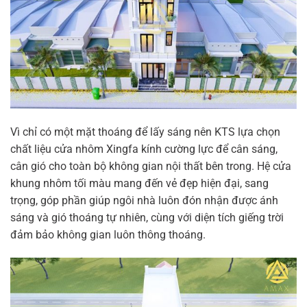
Vì chỉ có một mặt thoáng để lấy sáng nên KTS lựa chọn
chất liệu cửa nhôm Xingfa kính cường lực để cân sáng,
cân gió cho toàn bộ không gian nội thất bên trong. Hệ cửa
khung nhôm tối màu mang đến vẻ đẹp hiện đại, sang
trọng, góp phần giúp ngôi nhà luôn đón nhận được ánh
sáng và gió thoáng tự nhiên, cùng với diện tích giếng trời
đảm bảo không gian luôn thông thoáng.