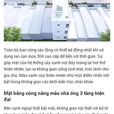
Toàn bộ ban công các tầng có thiết kế đồng nhất khi sử
dụng lan can inox 304 cao cấp để bền với thời gian. Sự
góp mặt của hệ thống cây xanh nơi đây mang lại hơi thở
thiên nhiên, tạo ra không gian sống tươi mát, tron lành cho
gia chủ. Màu xanh của thiên nhiên như một điểm nhấn nổi
bật trong không gian các khối kiến trúc chắc khỏe.
Mặt bằng công năng mẫu nhà ống 3 tầng hiện
đại
Bên cạnh ngoại thất bắt mắt, không gian nội thất với bố trí