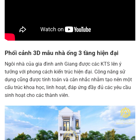
Phối cảnh 3D mẫu nhà ống 3 tầng hiện đại
Ngôi nhà của gia đình anh Giang được các KTS lên ý
tưởng với phong cách kiến trúc hiện đại. Công năng sử
dụng cũng được tính toán và cân nhắc nhằm tạo nên một
cấu trúc khoa học, linh hoạt, đáp ứng đầy đủ các yêu cầu
sinh hoạt cho các thành viên.