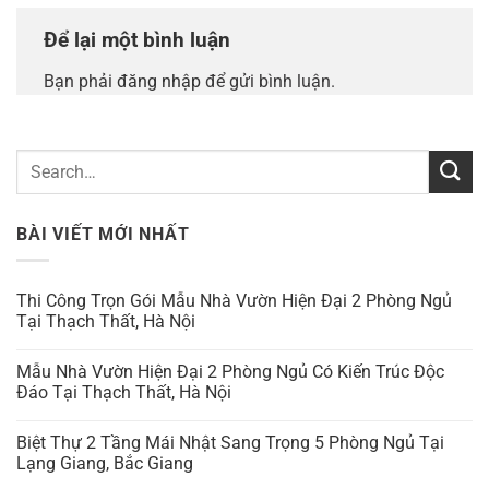
Để lại một bình luận
Bạn phải
đăng nhập
để gửi bình luận.
BÀI VIẾT MỚI NHẤT
Thi Công Trọn Gói Mẫu Nhà Vườn Hiện Đại 2 Phòng Ngủ
Tại Thạch Thất, Hà Nội
Mẫu Nhà Vườn Hiện Đại 2 Phòng Ngủ Có Kiến Trúc Độc
Đáo Tại Thạch Thất, Hà Nội
Biệt Thự 2 Tầng Mái Nhật Sang Trọng 5 Phòng Ngủ Tại
Lạng Giang, Bắc Giang