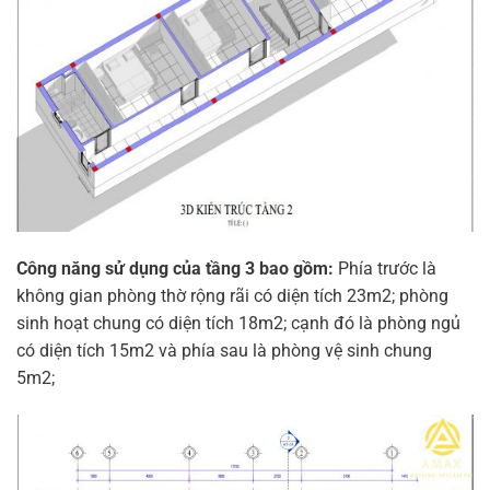
Công năng sử dụng của tầng 3 bao gồm:
Phía trước là
không gian phòng thờ rộng rãi có diện tích 23m2; phòng
sinh hoạt chung có diện tích 18m2; cạnh đó là phòng ngủ
có diện tích 15m2 và phía sau là phòng vệ sinh chung
5m2;