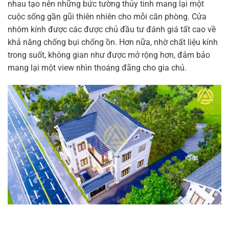
nhau tạo nên những bức tường thủy tinh mang lại một
cuộc sống gần gũi thiên nhiên cho mỗi căn phòng. Cửa
nhôm kính được các được chủ đầu tư đánh giá tất cao về
khả năng chống bụi chống ồn. Hơn nữa, nhờ chất liệu kính
trong suốt, không gian như được mở rộng hơn, đảm bảo
mang lại một view nhìn thoáng đãng cho gia chủ.