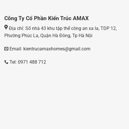
Công Ty Cổ Phần Kiến Trúc AMAX
Địa chỉ: Số nhà 43 khu tập thể công an xa la, TDP 12,
Phường Phúc La, Quận Hà Đông, Tp Hà Nội
Email: kientrucamaxhomes@gmail.com
Tel: 0971 488 712