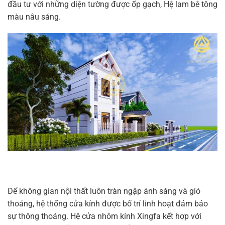
đầu tư với những diện tường được ốp gạch, Hệ lam bê tông
màu nâu sáng.
Để không gian nội thất luôn tràn ngập ánh sáng và gió
thoáng, hệ thống cửa kính được bố trí linh hoạt đảm bảo
sự thông thoáng. Hệ cửa nhôm kính Xingfa kết hợp với