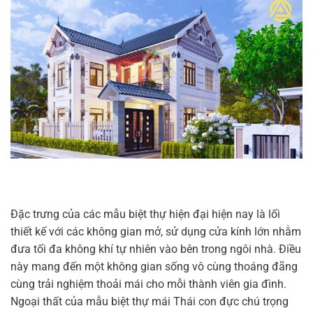
Đặc trưng của các mẫu biệt thự hiện đại hiện nay là lối
thiết kế với các không gian mở, sử dụng cửa kính lớn nhằm
đưa tối đa không khí tự nhiên vào bên trong ngôi nhà. Điều
này mang đến một không gian sống vô cùng thoáng đãng
cùng trải nghiệm thoải mái cho mỗi thành viên gia đình.
Ngoại thất của mẫu biệt thự mái Thái con đực chú trọng