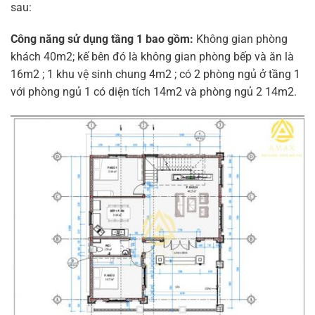
sau:
Công năng sử dụng tầng 1 bao gồm:
Không gian phòng
khách 40m2; kế bên đó là không gian phòng bếp và ăn là
16m2 ; 1 khu vệ sinh chung 4m2 ; có 2 phòng ngủ ở tầng 1
với phòng ngủ 1 có diện tích 14m2 và phòng ngủ 2 14m2.