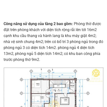
Công năng sử dụng của tầng 2 bao gồm:
Phòng thờ được
đặt trên phòng khách với diện tích rộng rãi lên tới 16m2
cạnh khu cầu thang và hành lang là khu máy giặt 4m2;
nhà vệ sinh chung 4m2; trên có bố trí 3 phòng ngủ trong đó
phòng ngủ 3 có diện tích 14m2. phòng ngủ 4 diện tích
13m2, phòng ngủ 5 diện tích 14m2; có khu ban công phía
trước phòng thờ 9m2.