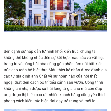
Bên cạnh sự hấp dẫn từ hình khối kiến trúc, chúng ta
không thể không nhắc đến sự kết hợp màu sắc và vật liệu
trang trí vô cùng hài hòa cũng góp phần làm nổi bật kiến
trúc cho toàn bộ biệt thự. Mẫu thiết kế nhận được đánh giá
cao từ gia đình anh Chất về sự hoàn hảo của nội thất
ngoại thất đến cách bố trí tiểu cảnh sân vườn. Công trình
không chỉ nhận được sự hài lòng từ gia chủ mà còn đáp
ứng được thị hiếu của rất nhiều khách hàng cũng yêu thích
phong cách kiến trúc hiện đại dạy trẻ trung và mới lạ.