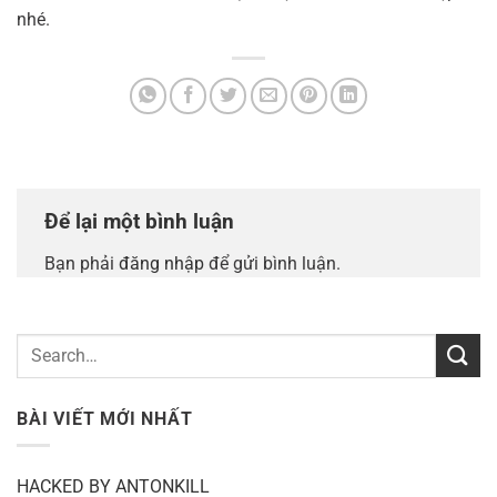
nhé.
Để lại một bình luận
Bạn phải
đăng nhập
để gửi bình luận.
BÀI VIẾT MỚI NHẤT
HACKED BY ANTONKILL