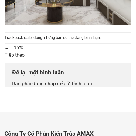
Trackback đã bị đóng, nhưng bạn có thể
đăng bình luận
.
←
Trước
Tiếp theo
→
Để lại một bình luận
Bạn phải
đăng nhập
để gửi bình luận.
Công Ty Cổ Phần Kiến Trúc AMAX