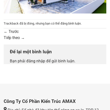
Trackback đã bị đóng, nhưng bạn có thể
đăng bình luận
.
←
Trước
Tiếp theo
→
Để lại một bình luận
Bạn phải
đăng nhập
để gửi bình luận.
Công Ty Cổ Phần Kiến Trúc AMAX