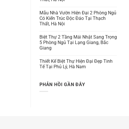
Mẫu Nhà Vườn Hiện Đại 2 Phòng Ngủ
Có Kiến Trúc Độc Đáo Tại Thạch
Thất, Hà Nội
Biệt Thự 2 Tầng Mái Nhật Sang Trọng
5 Phòng Ngủ Tại Lạng Giang, Bắc
Giang
Thiết Kế Biệt Thự Hiện Đại Đẹp Tinh
Tế Tại Phủ Lý, Hà Nam
PHẢN HỒI GẦN ĐÂY