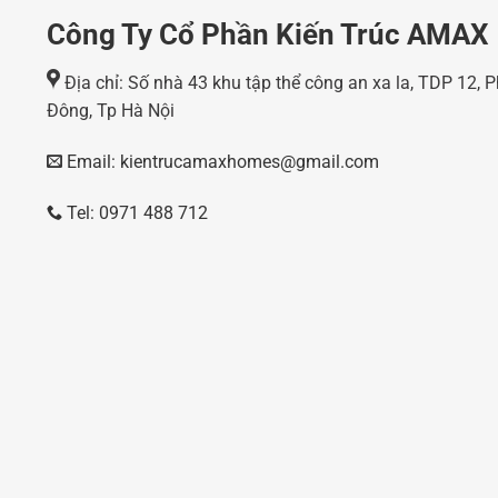
Công Ty Cổ Phần Kiến Trúc AMAX
Địa chỉ: Số nhà 43 khu tập thể công an xa la, TDP 12,
Đông, Tp Hà Nội
Email: kientrucamaxhomes@gmail.com
Tel: 0971 488 712