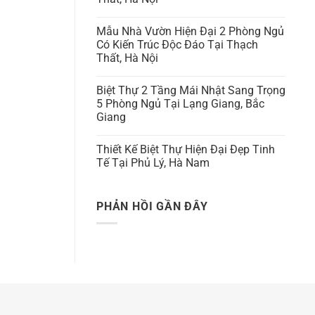
Mẫu Nhà Vườn Hiện Đại 2 Phòng Ngủ
Có Kiến Trúc Độc Đáo Tại Thạch
Thất, Hà Nội
Biệt Thự 2 Tầng Mái Nhật Sang Trọng
5 Phòng Ngủ Tại Lạng Giang, Bắc
Giang
Thiết Kế Biệt Thự Hiện Đại Đẹp Tinh
Tế Tại Phủ Lý, Hà Nam
PHẢN HỒI GẦN ĐÂY