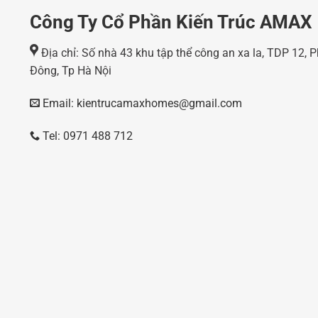
Công Ty Cổ Phần Kiến Trúc AMAX
Địa chỉ: Số nhà 43 khu tập thể công an xa la, TDP 12,
Đông, Tp Hà Nội
Email: kientrucamaxhomes@gmail.com
Tel: 0971 488 712