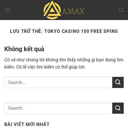
Chuyển
đến
nội
dung
LƯU TRỮ THẺ:
TOKYO CASINO 100 FREE SPINS
Không kết quả
Có vẻ như chúng tôi không tìm thấy những gì bạn đang tìm
kiếm. Có lẽ việc tìm kiếm có thể giúp ích.
BÀI VIẾT MỚI NHẤT