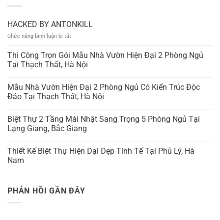
HACKED BY ANTONKILL
ở
Chức năng bình luận bị tắt
HACKED
BY
Thi Công Trọn Gói Mẫu Nhà Vườn Hiện Đại 2 Phòng Ngủ
ANTONKILL
Tại Thạch Thất, Hà Nội
Mẫu Nhà Vườn Hiện Đại 2 Phòng Ngủ Có Kiến Trúc Độc
Đáo Tại Thạch Thất, Hà Nội
Biệt Thự 2 Tầng Mái Nhật Sang Trọng 5 Phòng Ngủ Tại
Lạng Giang, Bắc Giang
Thiết Kế Biệt Thự Hiện Đại Đẹp Tinh Tế Tại Phủ Lý, Hà
Nam
PHẢN HỒI GẦN ĐÂY