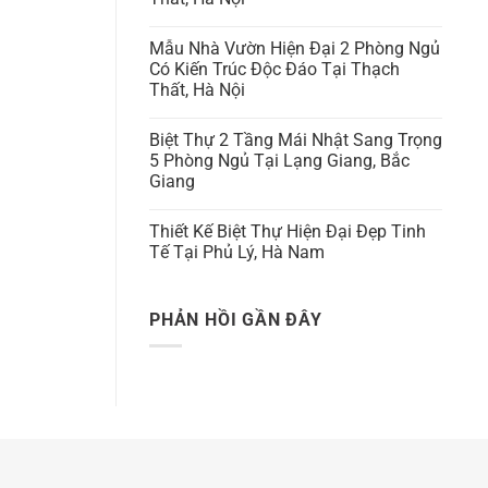
Mẫu Nhà Vườn Hiện Đại 2 Phòng Ngủ
Có Kiến Trúc Độc Đáo Tại Thạch
Thất, Hà Nội
Biệt Thự 2 Tầng Mái Nhật Sang Trọng
5 Phòng Ngủ Tại Lạng Giang, Bắc
Giang
Thiết Kế Biệt Thự Hiện Đại Đẹp Tinh
Tế Tại Phủ Lý, Hà Nam
PHẢN HỒI GẦN ĐÂY