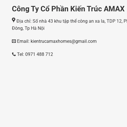
Công Ty Cổ Phần Kiến Trúc AMAX
Địa chỉ: Số nhà 43 khu tập thể công an xa la, TDP 12,
Đông, Tp Hà Nội
Email: kientrucamaxhomes@gmail.com
Tel: 0971 488 712