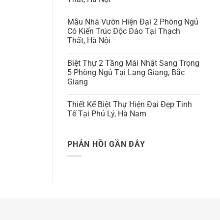
Mẫu Nhà Vườn Hiện Đại 2 Phòng Ngủ
Có Kiến Trúc Độc Đáo Tại Thạch
Thất, Hà Nội
Biệt Thự 2 Tầng Mái Nhật Sang Trọng
5 Phòng Ngủ Tại Lạng Giang, Bắc
Giang
Thiết Kế Biệt Thự Hiện Đại Đẹp Tinh
Tế Tại Phủ Lý, Hà Nam
PHẢN HỒI GẦN ĐÂY