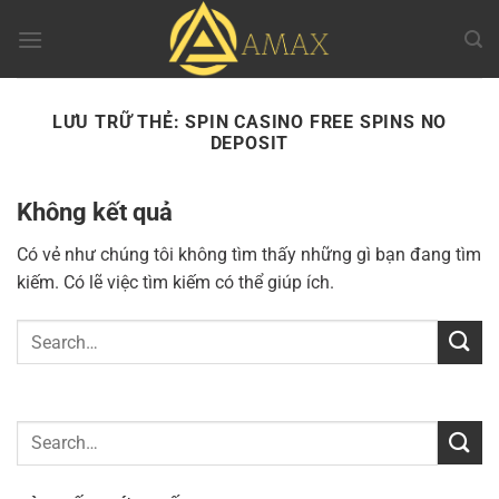
Chuyển
đến
nội
dung
LƯU TRỮ THẺ:
SPIN CASINO FREE SPINS NO
DEPOSIT
Không kết quả
Có vẻ như chúng tôi không tìm thấy những gì bạn đang tìm
kiếm. Có lẽ việc tìm kiếm có thể giúp ích.