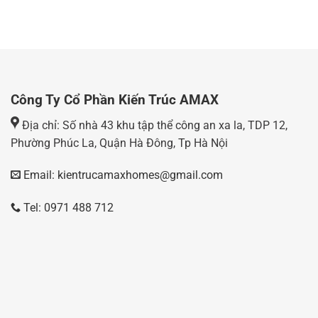
Công Ty Cổ Phần Kiến Trúc AMAX
Địa chỉ: Số nhà 43 khu tập thể công an xa la, TDP 12,
Phường Phúc La, Quận Hà Đông, Tp Hà Nội
Email: kientrucamaxhomes@gmail.com
Tel: 0971 488 712