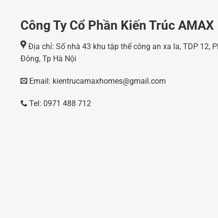
Công Ty Cổ Phần Kiến Trúc AMAX
Địa chỉ: Số nhà 43 khu tập thể công an xa la, TDP 12,
Đông, Tp Hà Nội
Email: kientrucamaxhomes@gmail.com
Tel: 0971 488 712