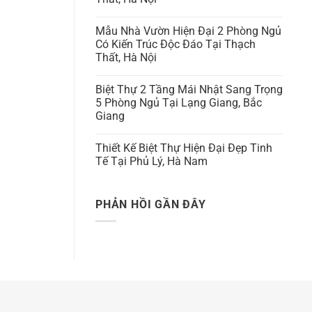
Mẫu Nhà Vườn Hiện Đại 2 Phòng Ngủ
Có Kiến Trúc Độc Đáo Tại Thạch
Thất, Hà Nội
Biệt Thự 2 Tầng Mái Nhật Sang Trọng
5 Phòng Ngủ Tại Lạng Giang, Bắc
Giang
Thiết Kế Biệt Thự Hiện Đại Đẹp Tinh
Tế Tại Phủ Lý, Hà Nam
PHẢN HỒI GẦN ĐÂY