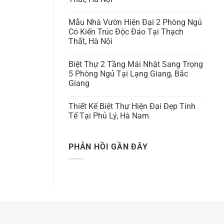
Mẫu Nhà Vườn Hiện Đại 2 Phòng Ngủ
Có Kiến Trúc Độc Đáo Tại Thạch
Thất, Hà Nội
Biệt Thự 2 Tầng Mái Nhật Sang Trọng
5 Phòng Ngủ Tại Lạng Giang, Bắc
Giang
Thiết Kế Biệt Thự Hiện Đại Đẹp Tinh
Tế Tại Phủ Lý, Hà Nam
PHẢN HỒI GẦN ĐÂY