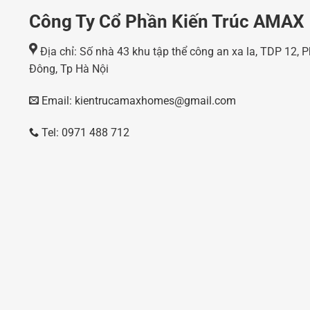
Công Ty Cổ Phần Kiến Trúc AMAX
Địa chỉ: Số nhà 43 khu tập thể công an xa la, TDP 12,
Đông, Tp Hà Nội
Email: kientrucamaxhomes@gmail.com
Tel: 0971 488 712