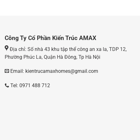
Công Ty Cổ Phần Kiến Trúc AMAX
Địa chỉ: Số nhà 43 khu tập thể công an xa la, TDP 12,
Phường Phúc La, Quận Hà Đông, Tp Hà Nội
Email: kientrucamaxhomes@gmail.com
Tel: 0971 488 712