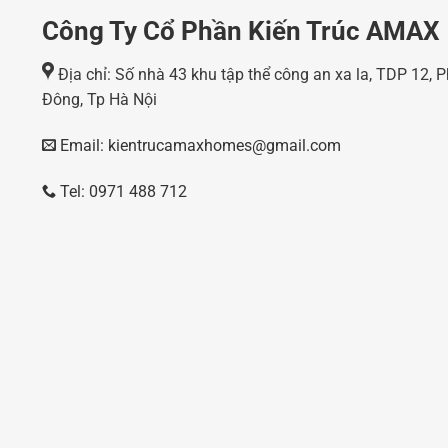
Công Ty Cổ Phần Kiến Trúc AMAX
Địa chỉ: Số nhà 43 khu tập thể công an xa la, TDP 12,
Đông, Tp Hà Nội
Email: kientrucamaxhomes@gmail.com
Tel: 0971 488 712