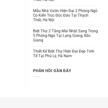
Mẫu Nhà Vườn Hiện Đại 2 Phòng Ngủ
Có Kiến Trúc Độc Đáo Tại Thạch
Thất, Hà Nội
Biệt Thự 2 Tầng Mái Nhật Sang Trọng
5 Phòng Ngủ Tại Lạng Giang, Bắc
Giang
Thiết Kế Biệt Thự Hiện Đại Đẹp Tinh
Tế Tại Phủ Lý, Hà Nam
PHẢN HỒI GẦN ĐÂY