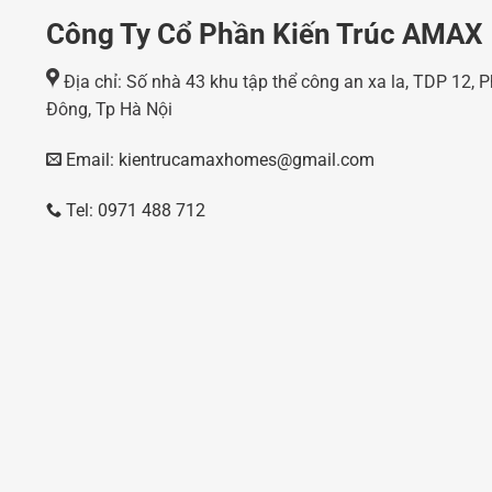
Công Ty Cổ Phần Kiến Trúc AMAX
Địa chỉ: Số nhà 43 khu tập thể công an xa la, TDP 12,
Đông, Tp Hà Nội
Email: kientrucamaxhomes@gmail.com
Tel: 0971 488 712