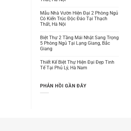
Mẫu Nhà Vườn Hiện Đại 2 Phòng Ngủ
Có Kiến Trúc Độc Đáo Tại Thạch
Thất, Hà Nội
Biệt Thự 2 Tầng Mái Nhật Sang Trọng
5 Phòng Ngủ Tại Lạng Giang, Bắc
Giang
Thiết Kế Biệt Thự Hiện Đại Đẹp Tinh
Tế Tại Phủ Lý, Hà Nam
PHẢN HỒI GẦN ĐÂY