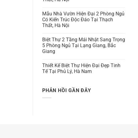
Mẫu Nhà Vườn Hiện Đại 2 Phòng Ngủ
Có Kiến Trúc Độc Đáo Tại Thạch
Thất, Hà Nội
Biệt Thự 2 Tầng Mái Nhật Sang Trọng
5 Phòng Ngủ Tại Lạng Giang, Bắc
Giang
Thiết Kế Biệt Thự Hiện Đại Đẹp Tinh
Tế Tại Phủ Lý, Hà Nam
PHẢN HỒI GẦN ĐÂY