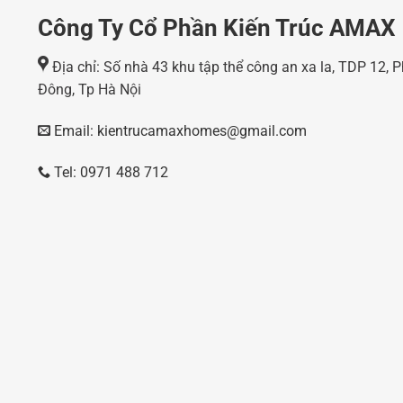
Công Ty Cổ Phần Kiến Trúc AMAX
Địa chỉ: Số nhà 43 khu tập thể công an xa la, TDP 12,
Đông, Tp Hà Nội
Email: kientrucamaxhomes@gmail.com
Tel: 0971 488 712