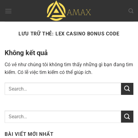
Chuyển
đến
nội
dung
LƯU TRỮ THẺ:
LEX CASINO BONUS CODE
Không kết quả
Có vẻ như chúng tôi không tìm thấy những gì bạn đang tìm
kiếm. Có lẽ việc tìm kiếm có thể giúp ích.
BÀI VIẾT MỚI NHẤT