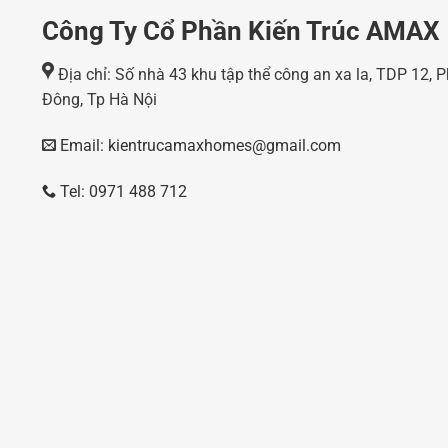
Công Ty Cổ Phần Kiến Trúc AMAX
Địa chỉ: Số nhà 43 khu tập thể công an xa la, TDP 12,
Đông, Tp Hà Nội
Email: kientrucamaxhomes@gmail.com
Tel: 0971 488 712