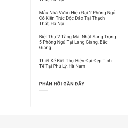
Mẫu Nhà Vườn Hiện Đại 2 Phòng Ngủ
Có Kiến Trúc Độc Đáo Tại Thạch
Thất, Hà Nội
Biệt Thự 2 Tầng Mái Nhật Sang Trọng
5 Phòng Ngủ Tại Lạng Giang, Bắc
Giang
Thiết Kế Biệt Thự Hiện Đại Đẹp Tinh
Tế Tại Phủ Lý, Hà Nam
PHẢN HỒI GẦN ĐÂY