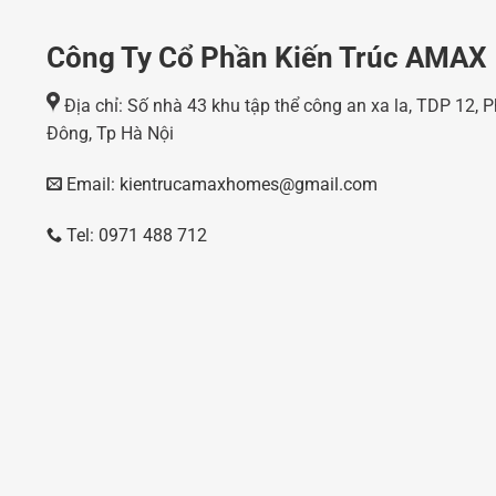
Công Ty Cổ Phần Kiến Trúc AMAX
Địa chỉ: Số nhà 43 khu tập thể công an xa la, TDP 12,
Đông, Tp Hà Nội
Email: kientrucamaxhomes@gmail.com
Tel: 0971 488 712