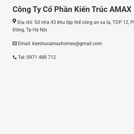
Công Ty Cổ Phần Kiến Trúc AMAX
Địa chỉ: Số nhà 43 khu tập thể công an xa la, TDP 12,
Đông, Tp Hà Nội
Email: kientrucamaxhomes@gmail.com
Tel: 0971 488 712