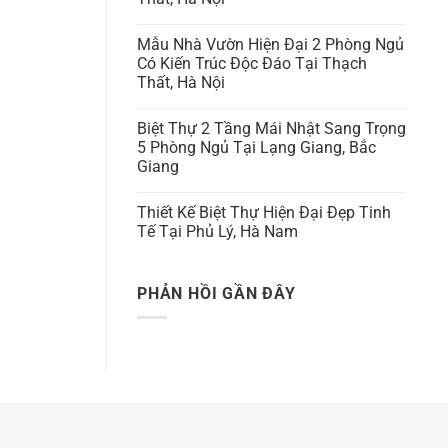
Mẫu Nhà Vườn Hiện Đại 2 Phòng Ngủ
Có Kiến Trúc Độc Đáo Tại Thạch
Thất, Hà Nội
Biệt Thự 2 Tầng Mái Nhật Sang Trọng
5 Phòng Ngủ Tại Lạng Giang, Bắc
Giang
Thiết Kế Biệt Thự Hiện Đại Đẹp Tinh
Tế Tại Phủ Lý, Hà Nam
PHẢN HỒI GẦN ĐÂY