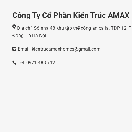
Công Ty Cổ Phần Kiến Trúc AMAX
Địa chỉ: Số nhà 43 khu tập thể công an xa la, TDP 12,
Đông, Tp Hà Nội
Email: kientrucamaxhomes@gmail.com
Tel: 0971 488 712