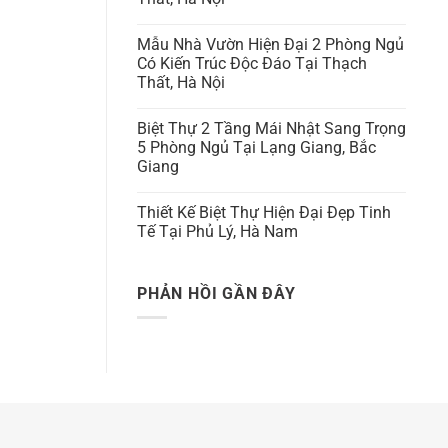
Mẫu Nhà Vườn Hiện Đại 2 Phòng Ngủ
Có Kiến Trúc Độc Đáo Tại Thạch
Thất, Hà Nội
Biệt Thự 2 Tầng Mái Nhật Sang Trọng
5 Phòng Ngủ Tại Lạng Giang, Bắc
Giang
Thiết Kế Biệt Thự Hiện Đại Đẹp Tinh
Tế Tại Phủ Lý, Hà Nam
PHẢN HỒI GẦN ĐÂY