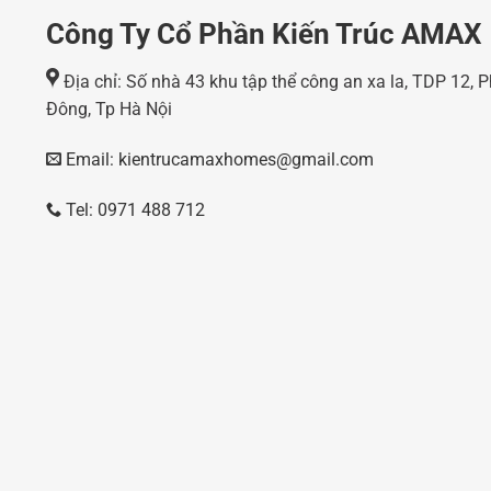
Công Ty Cổ Phần Kiến Trúc AMAX
Địa chỉ: Số nhà 43 khu tập thể công an xa la, TDP 12,
Đông, Tp Hà Nội
Email: kientrucamaxhomes@gmail.com
Tel: 0971 488 712