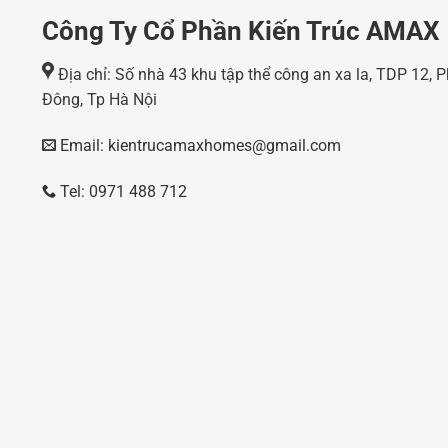
Công Ty Cổ Phần Kiến Trúc AMAX
Địa chỉ: Số nhà 43 khu tập thể công an xa la, TDP 12,
Đông, Tp Hà Nội
Email: kientrucamaxhomes@gmail.com
Tel: 0971 488 712