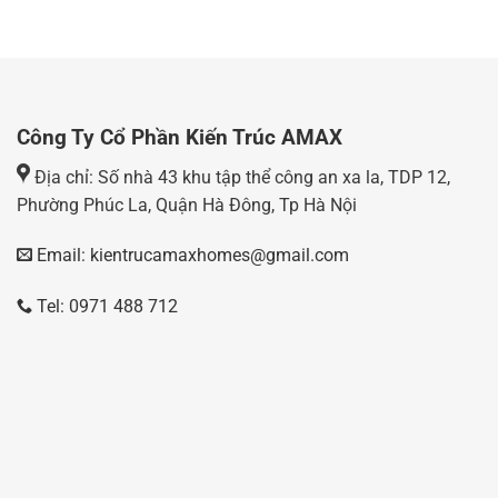
Công Ty Cổ Phần Kiến Trúc AMAX
Địa chỉ: Số nhà 43 khu tập thể công an xa la, TDP 12,
Phường Phúc La, Quận Hà Đông, Tp Hà Nội
Email: kientrucamaxhomes@gmail.com
Tel: 0971 488 712