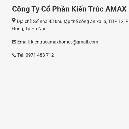
Công Ty Cổ Phần Kiến Trúc AMAX
Địa chỉ: Số nhà 43 khu tập thể công an xa la, TDP 12,
Đông, Tp Hà Nội
Email: kientrucamaxhomes@gmail.com
Tel: 0971 488 712