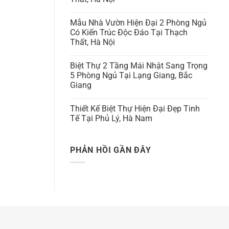
Mẫu Nhà Vườn Hiện Đại 2 Phòng Ngủ
Có Kiến Trúc Độc Đáo Tại Thạch
Thất, Hà Nội
Biệt Thự 2 Tầng Mái Nhật Sang Trọng
5 Phòng Ngủ Tại Lạng Giang, Bắc
Giang
Thiết Kế Biệt Thự Hiện Đại Đẹp Tinh
Tế Tại Phủ Lý, Hà Nam
PHẢN HỒI GẦN ĐÂY