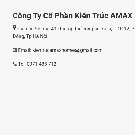
Công Ty Cổ Phần Kiến Trúc AMAX
Địa chỉ: Số nhà 43 khu tập thể công an xa la, TDP 12,
Đông, Tp Hà Nội
Email: kientrucamaxhomes@gmail.com
Tel: 0971 488 712