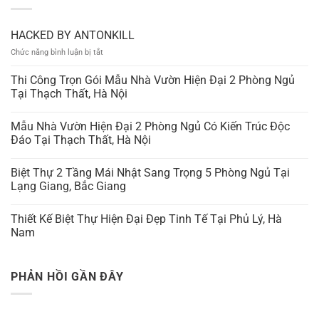
HACKED BY ANTONKILL
ở
Chức năng bình luận bị tắt
HACKED
BY
Thi Công Trọn Gói Mẫu Nhà Vườn Hiện Đại 2 Phòng Ngủ
ANTONKILL
Tại Thạch Thất, Hà Nội
Mẫu Nhà Vườn Hiện Đại 2 Phòng Ngủ Có Kiến Trúc Độc
Đáo Tại Thạch Thất, Hà Nội
Biệt Thự 2 Tầng Mái Nhật Sang Trọng 5 Phòng Ngủ Tại
Lạng Giang, Bắc Giang
Thiết Kế Biệt Thự Hiện Đại Đẹp Tinh Tế Tại Phủ Lý, Hà
Nam
PHẢN HỒI GẦN ĐÂY