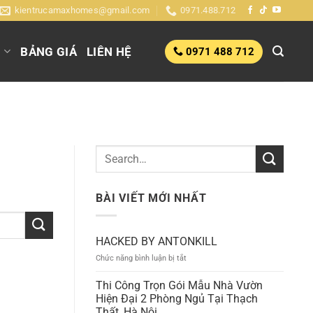
kientrucamaxhomes@gmail.com
0971.488.712
G
BẢNG GIÁ
LIÊN HỆ
0971 488 712
BÀI VIẾT MỚI NHẤT
HACKED BY ANTONKILL
ở
Chức năng bình luận bị tắt
HACKED
BY
Thi Công Trọn Gói Mẫu Nhà Vườn
ANTONKILL
Hiện Đại 2 Phòng Ngủ Tại Thạch
Thất, Hà Nội