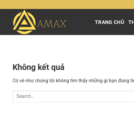
Chuyển
đến
nội
TRANG CHỦ
TH
dung
Không kết quả
Có vẻ như chúng tôi không tìm thấy những gì bạn đang tìm