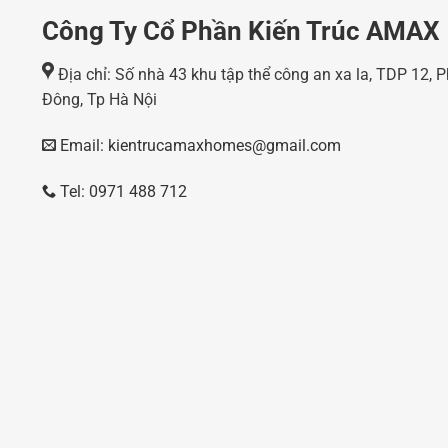
Công Ty Cổ Phần Kiến Trúc AMAX
Địa chỉ: Số nhà 43 khu tập thể công an xa la, TDP 12,
Đông, Tp Hà Nội
Email: kientrucamaxhomes@gmail.com
Tel: 0971 488 712