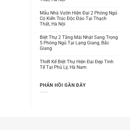
Mẫu Nhà Vườn Hiện Đại 2 Phòng Ngủ
Có Kiến Trúc Độc Đáo Tại Thạch
Thất, Hà Nội
Biệt Thự 2 Tầng Mái Nhật Sang Trọng
5 Phòng Ngủ Tại Lạng Giang, Bắc
Giang
Thiết Kế Biệt Thự Hiện Đại Đẹp Tinh
Tế Tại Phủ Lý, Hà Nam
PHẢN HỒI GẦN ĐÂY