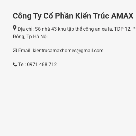
Công Ty Cổ Phần Kiến Trúc AMAX
Địa chỉ: Số nhà 43 khu tập thể công an xa la, TDP 12,
Đông, Tp Hà Nội
Email: kientrucamaxhomes@gmail.com
Tel: 0971 488 712