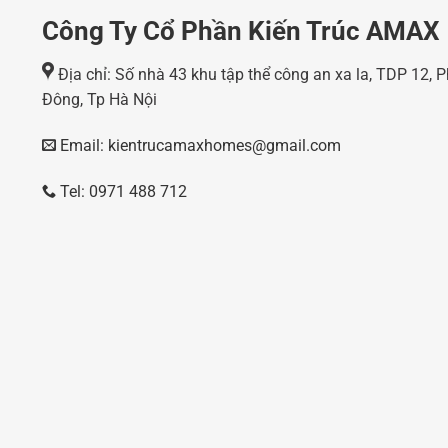
Công Ty Cổ Phần Kiến Trúc AMAX
Địa chỉ: Số nhà 43 khu tập thể công an xa la, TDP 12,
Đông, Tp Hà Nội
Email: kientrucamaxhomes@gmail.com
Tel: 0971 488 712