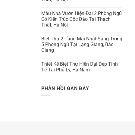
Mẫu Nhà Vườn Hiện Đại 2 Phòng Ngủ
Có Kiến Trúc Độc Đáo Tại Thạch
Thất, Hà Nội
Biệt Thự 2 Tầng Mái Nhật Sang Trọng
5 Phòng Ngủ Tại Lạng Giang, Bắc
Giang
Thiết Kế Biệt Thự Hiện Đại Đẹp Tinh
Tế Tại Phủ Lý, Hà Nam
PHẢN HỒI GẦN ĐÂY