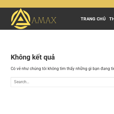
Chuyển
đến
nội
TRANG CHỦ
TH
dung
Không kết quả
Có vẻ như chúng tôi không tìm thấy những gì bạn đang tìm