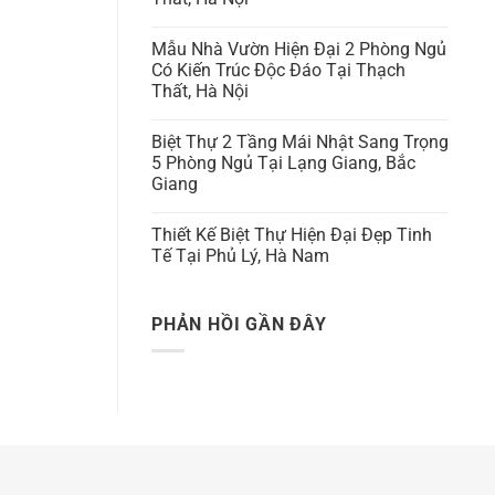
Mẫu Nhà Vườn Hiện Đại 2 Phòng Ngủ
Có Kiến Trúc Độc Đáo Tại Thạch
Thất, Hà Nội
Biệt Thự 2 Tầng Mái Nhật Sang Trọng
5 Phòng Ngủ Tại Lạng Giang, Bắc
Giang
Thiết Kế Biệt Thự Hiện Đại Đẹp Tinh
Tế Tại Phủ Lý, Hà Nam
PHẢN HỒI GẦN ĐÂY