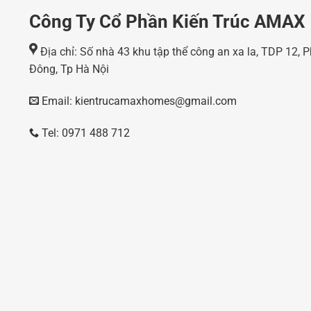
Công Ty Cổ Phần Kiến Trúc AMAX
Địa chỉ: Số nhà 43 khu tập thể công an xa la, TDP 12,
Đông, Tp Hà Nội
Email: kientrucamaxhomes@gmail.com
Tel: 0971 488 712