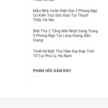
Mẫu Nhà Vườn Hiện Đại 2 Phòng Ngủ
Có Kiến Trúc Độc Đáo Tại Thạch
Thất, Hà Nội
Biệt Thự 2 Tầng Mái Nhật Sang Trọng
5 Phòng Ngủ Tại Lạng Giang, Bắc
Giang
Thiết Kế Biệt Thự Hiện Đại Đẹp Tinh
Tế Tại Phủ Lý, Hà Nam
PHẢN HỒI GẦN ĐÂY