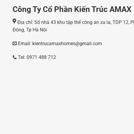
Công Ty Cổ Phần Kiến Trúc AMAX
Địa chỉ: Số nhà 43 khu tập thể công an xa la, TDP 12,
Đông, Tp Hà Nội
Email: kientrucamaxhomes@gmail.com
Tel: 0971 488 712