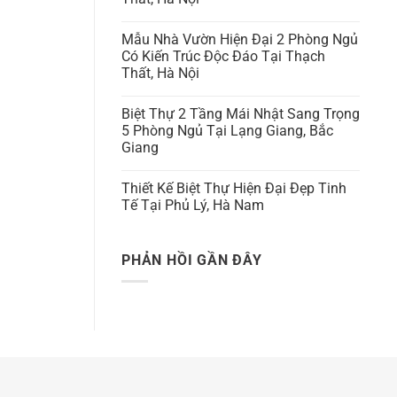
Mẫu Nhà Vườn Hiện Đại 2 Phòng Ngủ
Có Kiến Trúc Độc Đáo Tại Thạch
Thất, Hà Nội
Biệt Thự 2 Tầng Mái Nhật Sang Trọng
5 Phòng Ngủ Tại Lạng Giang, Bắc
Giang
Thiết Kế Biệt Thự Hiện Đại Đẹp Tinh
Tế Tại Phủ Lý, Hà Nam
PHẢN HỒI GẦN ĐÂY