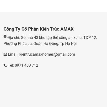
Công Ty Cổ Phần Kiến Trúc AMAX
Địa chỉ: Số nhà 43 khu tập thể công an xa la, TDP 12,
Phường Phúc La, Quận Hà Đông, Tp Hà Nội
Email: kientrucamaxhomes@gmail.com
Tel: 0971 488 712