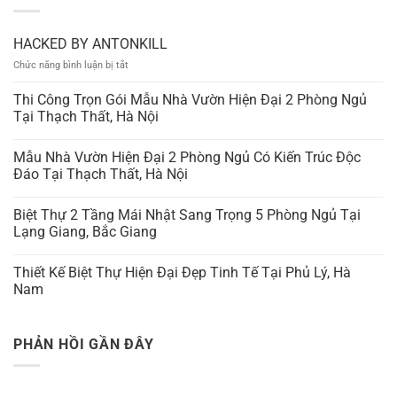
HACKED BY ANTONKILL
ở
Chức năng bình luận bị tắt
HACKED
BY
Thi Công Trọn Gói Mẫu Nhà Vườn Hiện Đại 2 Phòng Ngủ
ANTONKILL
Tại Thạch Thất, Hà Nội
Mẫu Nhà Vườn Hiện Đại 2 Phòng Ngủ Có Kiến Trúc Độc
Đáo Tại Thạch Thất, Hà Nội
Biệt Thự 2 Tầng Mái Nhật Sang Trọng 5 Phòng Ngủ Tại
Lạng Giang, Bắc Giang
Thiết Kế Biệt Thự Hiện Đại Đẹp Tinh Tế Tại Phủ Lý, Hà
Nam
PHẢN HỒI GẦN ĐÂY