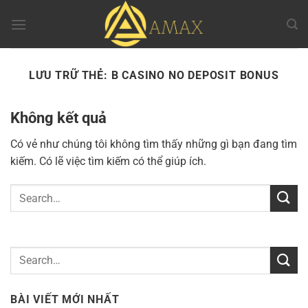
Chuyển
đến
nội
dung
LƯU TRỮ THẺ:
B CASINO NO DEPOSIT BONUS
Không kết quả
Có vẻ như chúng tôi không tìm thấy những gì bạn đang tìm
kiếm. Có lẽ việc tìm kiếm có thể giúp ích.
BÀI VIẾT MỚI NHẤT