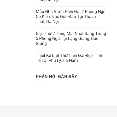
Mẫu Nhà Vườn Hiện Đại 2 Phòng Ngủ
Có Kiến Trúc Độc Đáo Tại Thạch
Thất, Hà Nội
Biệt Thự 2 Tầng Mái Nhật Sang Trọng
5 Phòng Ngủ Tại Lạng Giang, Bắc
Giang
Thiết Kế Biệt Thự Hiện Đại Đẹp Tinh
Tế Tại Phủ Lý, Hà Nam
PHẢN HỒI GẦN ĐÂY