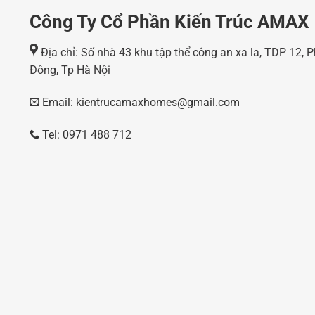
Công Ty Cổ Phần Kiến Trúc AMAX
Địa chỉ: Số nhà 43 khu tập thể công an xa la, TDP 12,
Đông, Tp Hà Nội
Email: kientrucamaxhomes@gmail.com
Tel: 0971 488 712