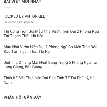
BÀI VIẾT MỚI NHẤT
HACKED BY ANTONKILL
ở
Chức năng bình luận bị tắt
HACKED
BY
Thi Công Trọn Gói Mẫu Nhà Vườn Hiện Đại 2 Phòng Ngủ
ANTONKILL
Tại Thạch Thất, Hà Nội
Mẫu Nhà Vườn Hiện Đại 2 Phòng Ngủ Có Kiến Trúc Độc
Đáo Tại Thạch Thất, Hà Nội
Biệt Thự 2 Tầng Mái Nhật Sang Trọng 5 Phòng Ngủ Tại
Lạng Giang, Bắc Giang
Thiết Kế Biệt Thự Hiện Đại Đẹp Tinh Tế Tại Phủ Lý, Hà
Nam
PHẢN HỒI GẦN ĐÂY