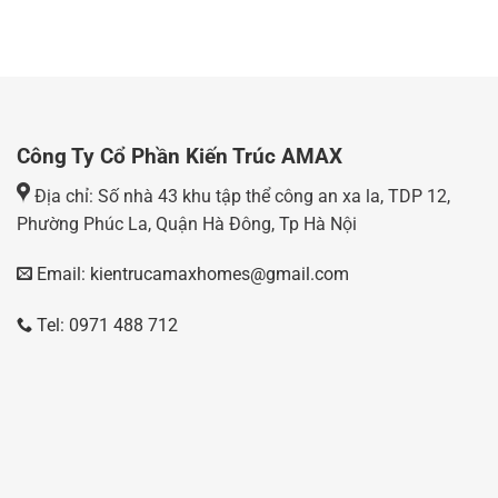
Công Ty Cổ Phần Kiến Trúc AMAX
Địa chỉ: Số nhà 43 khu tập thể công an xa la, TDP 12,
Phường Phúc La, Quận Hà Đông, Tp Hà Nội
Email: kientrucamaxhomes@gmail.com
Tel: 0971 488 712