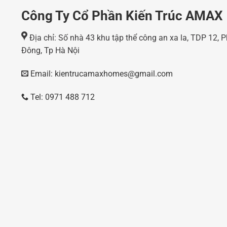
Công Ty Cổ Phần Kiến Trúc AMAX
Địa chỉ: Số nhà 43 khu tập thể công an xa la, TDP 12,
Đông, Tp Hà Nội
Email: kientrucamaxhomes@gmail.com
Tel: 0971 488 712