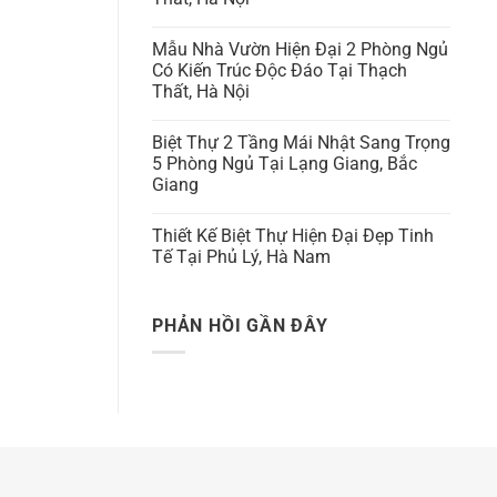
Mẫu Nhà Vườn Hiện Đại 2 Phòng Ngủ
Có Kiến Trúc Độc Đáo Tại Thạch
Thất, Hà Nội
Biệt Thự 2 Tầng Mái Nhật Sang Trọng
5 Phòng Ngủ Tại Lạng Giang, Bắc
Giang
Thiết Kế Biệt Thự Hiện Đại Đẹp Tinh
Tế Tại Phủ Lý, Hà Nam
PHẢN HỒI GẦN ĐÂY