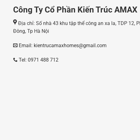
Công Ty Cổ Phần Kiến Trúc AMAX
Địa chỉ: Số nhà 43 khu tập thể công an xa la, TDP 12,
Đông, Tp Hà Nội
Email: kientrucamaxhomes@gmail.com
Tel: 0971 488 712