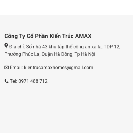
Công Ty Cổ Phần Kiến Trúc AMAX
Địa chỉ: Số nhà 43 khu tập thể công an xa la, TDP 12,
Phường Phúc La, Quận Hà Đông, Tp Hà Nội
Email: kientrucamaxhomes@gmail.com
Tel: 0971 488 712