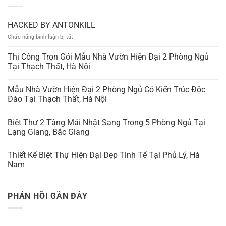
HACKED BY ANTONKILL
ở
Chức năng bình luận bị tắt
HACKED
BY
Thi Công Trọn Gói Mẫu Nhà Vườn Hiện Đại 2 Phòng Ngủ
ANTONKILL
Tại Thạch Thất, Hà Nội
Mẫu Nhà Vườn Hiện Đại 2 Phòng Ngủ Có Kiến Trúc Độc
Đáo Tại Thạch Thất, Hà Nội
Biệt Thự 2 Tầng Mái Nhật Sang Trọng 5 Phòng Ngủ Tại
Lạng Giang, Bắc Giang
Thiết Kế Biệt Thự Hiện Đại Đẹp Tinh Tế Tại Phủ Lý, Hà
Nam
PHẢN HỒI GẦN ĐÂY