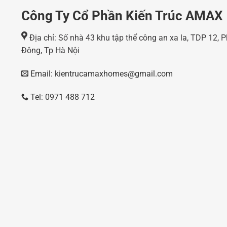
Công Ty Cổ Phần Kiến Trúc AMAX
Địa chỉ: Số nhà 43 khu tập thể công an xa la, TDP 12,
Đông, Tp Hà Nội
Email: kientrucamaxhomes@gmail.com
Tel: 0971 488 712