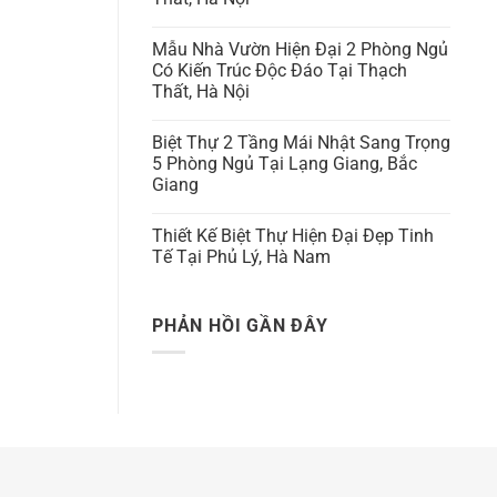
Mẫu Nhà Vườn Hiện Đại 2 Phòng Ngủ
Có Kiến Trúc Độc Đáo Tại Thạch
Thất, Hà Nội
Biệt Thự 2 Tầng Mái Nhật Sang Trọng
5 Phòng Ngủ Tại Lạng Giang, Bắc
Giang
Thiết Kế Biệt Thự Hiện Đại Đẹp Tinh
Tế Tại Phủ Lý, Hà Nam
PHẢN HỒI GẦN ĐÂY