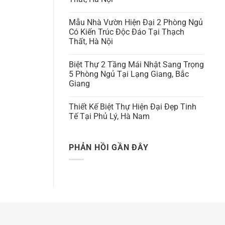
Mẫu Nhà Vườn Hiện Đại 2 Phòng Ngủ
Có Kiến Trúc Độc Đáo Tại Thạch
Thất, Hà Nội
Biệt Thự 2 Tầng Mái Nhật Sang Trọng
5 Phòng Ngủ Tại Lạng Giang, Bắc
Giang
Thiết Kế Biệt Thự Hiện Đại Đẹp Tinh
Tế Tại Phủ Lý, Hà Nam
PHẢN HỒI GẦN ĐÂY