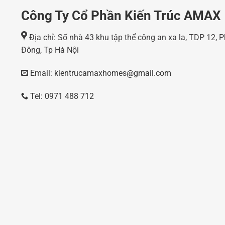
Công Ty Cổ Phần Kiến Trúc AMAX
Địa chỉ: Số nhà 43 khu tập thể công an xa la, TDP 12,
Đông, Tp Hà Nội
Email: kientrucamaxhomes@gmail.com
Tel: 0971 488 712