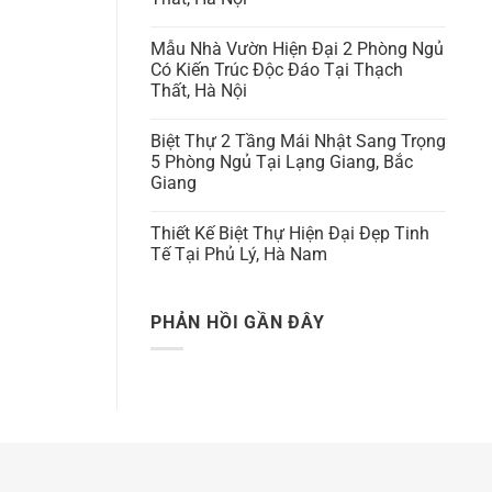
Mẫu Nhà Vườn Hiện Đại 2 Phòng Ngủ
Có Kiến Trúc Độc Đáo Tại Thạch
Thất, Hà Nội
Biệt Thự 2 Tầng Mái Nhật Sang Trọng
5 Phòng Ngủ Tại Lạng Giang, Bắc
Giang
Thiết Kế Biệt Thự Hiện Đại Đẹp Tinh
Tế Tại Phủ Lý, Hà Nam
PHẢN HỒI GẦN ĐÂY