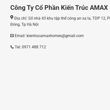
Công Ty Cổ Phần Kiến Trúc AMAX
Địa chỉ: Số nhà 43 khu tập thể công an xa la, TDP 12,
Đông, Tp Hà Nội
Email: kientrucamaxhomes@gmail.com
Tel: 0971 488 712