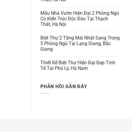
Mẫu Nhà Vườn Hiện Đại 2 Phòng Ngủ
Có Kiến Trúc Độc Đáo Tại Thạch
Thất, Hà Nội
Biệt Thự 2 Tầng Mái Nhật Sang Trọng
5 Phòng Ngủ Tại Lạng Giang, Bắc
Giang
Thiết Kế Biệt Thự Hiện Đại Đẹp Tinh
Tế Tại Phủ Lý, Hà Nam
PHẢN HỒI GẦN ĐÂY