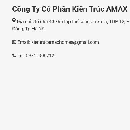
Công Ty Cổ Phần Kiến Trúc AMAX
Địa chỉ: Số nhà 43 khu tập thể công an xa la, TDP 12,
Đông, Tp Hà Nội
Email: kientrucamaxhomes@gmail.com
Tel: 0971 488 712